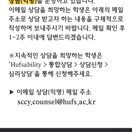
상담(익명)
을 운영하고 있습니다.
이메일 상담을 희망하는 학생은 아래의 메일
주소로 상담 받고자 하는 내용을 구체적으로
작성하여 보내주시기 바랍니다. 메일 확인 후
1~2주 이내에 답변드리겠습니다.
※지속적인 상담을 희망하는 학생은
'Hufsability > 통합상담 > 상담신청 >
심리상담'을 통해 신청해주세요.
▶ 이메일 상담(익명) 메일 주소
s
ccy.co
unsel@hufs.ac.kr