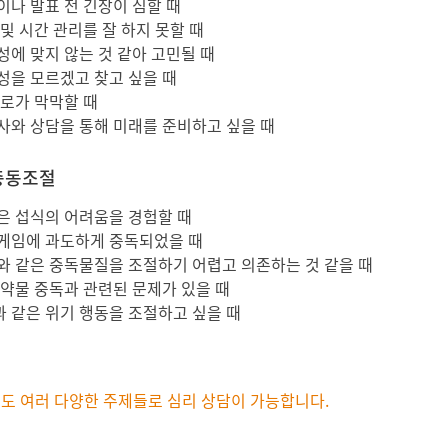
이나 발표 전 긴장이 심할 때
및 시간 관리를 잘 하지 못할 때
성에 맞지 않는 것 같아 고민될 때
성을 모르겠고 찾고 싶을 때
진로가 막막할 때
사와 상담을 통해 미래를 준비하고 싶을 때
충동조절
은 섭식의 어려움을 경험할 때
게임에 과도하게 중독되었을 때
와 같은 중독물질을 조절하기 어렵고 의존하는 것 같을 때
 약물 중독과 관련된 문제가 있을 때
 같은 위기 행동을 조절하고 싶을 때
에도 여러 다양한 주제들로 심리 상담이 가능합니다.