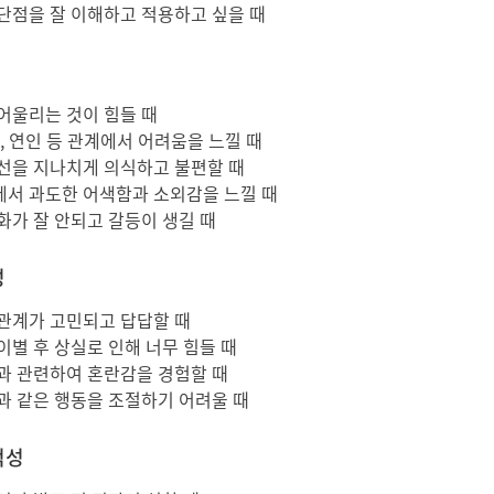
단점을 잘 이해하고 적용하고 싶을 때
어울리는 것이 힘들 때
, 연인 등 관계에서 어려움을 느낄 때
선을 지나치게 의식하고 불편할 때
서 과도한 어색함과 소외감을 느낄 때
화가 잘 안되고 갈등이 생길 때
성
관계가 고민되고 답답할 때
이별 후 상실로 인해 너무 힘들 때
과 관련하여 혼란감을 경험할 때
과 같은 행동을 조절하기 어려울 때
적성