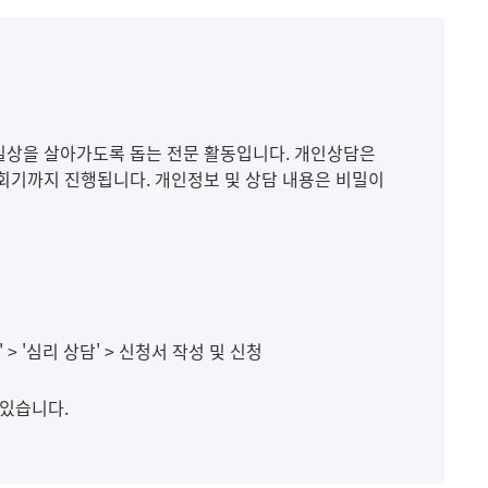
메뉴추가
일상을 살아가도록 돕는 전문 활동입니다. 개인상담은
12회기까지 진행됩니다. 개인정보 및 상담 내용은 비밀이
> '심리 상담' > 신청서 작성 및 신청
 있습니다.