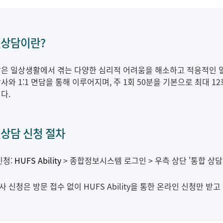
상담이란?
은 일상생활에서 겪는 다양한 심리적 어려움을 해소하고 적응적인 
와 1:1 면담을 통해 이루어지며, 주 1회 50분을 기본으로 최대 
다.
상담 신청 절차
신청:
HUFS Ability
> 종합정보시스템 로그인 > 우측 상단 '통합 상담' 
사 신청은 방문 접수 없이 HUFS Ability을 통한 온라인 신청만 받고