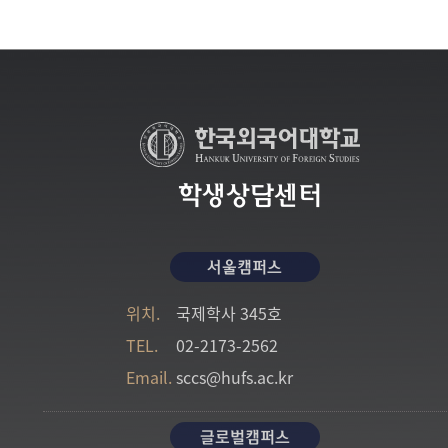
학생상담센터
서울캠퍼스
위치.
국제학사 345호
TEL.
02-2173-2562
Email.
sccs@hufs.ac.kr
글로벌캠퍼스