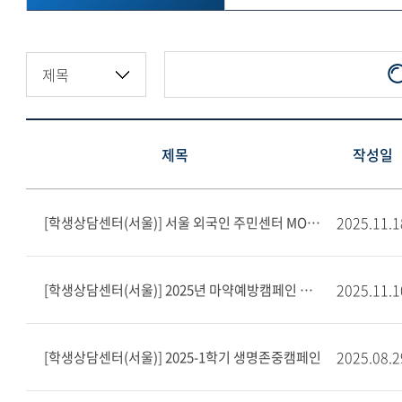
제목
작성일
2025.11.1
[학생상담센터(서울)] 서울 외국인 주민센터 MOU 협약식
2025.11.1
[학생상담센터(서울)] 2025년 마약예방캠페인 진행 사진
2025.08.2
[학생상담센터(서울)] 2025-1학기 생명존중캠페인