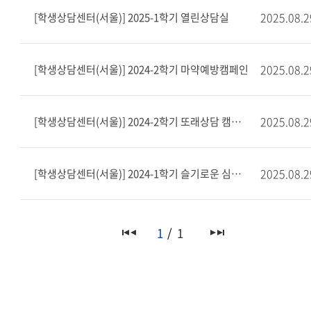
2025.08.2
[학생상담센터(서울)] 2025-1학기 열린상담실
2025.08.2
[학생상담센터(서울)] 2024-2학기 마약예방캠페인
2025.08.2
[학생상담센터(서울)] 2024-2학기 또래상담 캠페인
2025.08.2
[학생상담센터(서울)] 2024-1학기 슬기로운 심리 수업
1
1